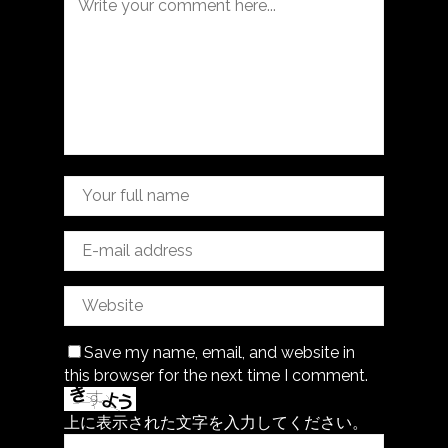
Save my name, email, and website in
this browser for the next time I comment.
上に表示された文字を入力してください。